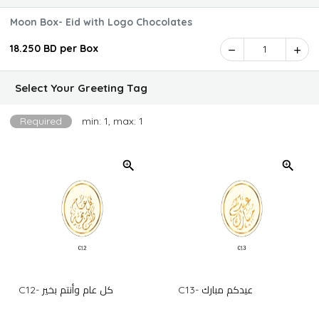
Moon Box- Eid with Logo Chocolates
18.250 BD per Box
1
Select Your Greeting Tag
Required
min: 1, max: 1
C12- كل عام وأنتم بخير
C13- عيدكم مبارك